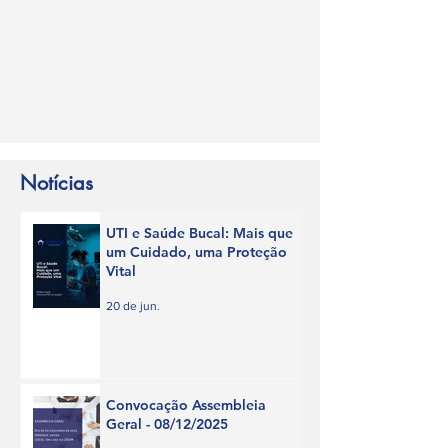
Notícias
UTI e Saúde Bucal: Mais que
um Cuidado, uma Proteção
Vital
20 de jun.
Convocação Assembleia
Geral - 08/12/2025