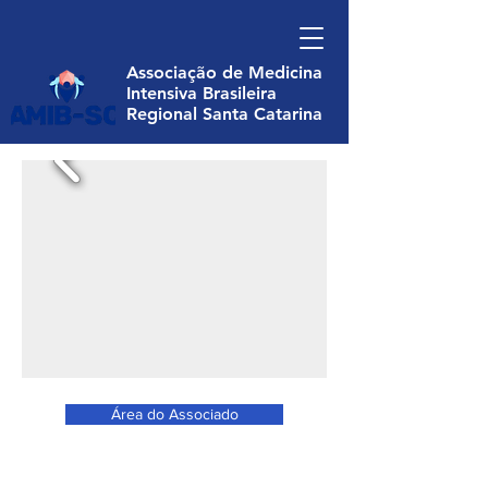
Associação de Medicina
Intensiva Brasileira
Regional Santa Catarina
Área do Associado