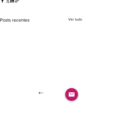
Ver tudo
Posts recentes
Comentários