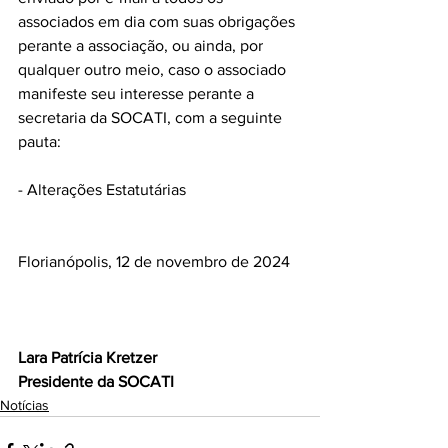
associados em dia com suas obrigações 
perante a associação, ou ainda, por 
qualquer outro meio, caso o associado 
manifeste seu interesse perante a 
secretaria da SOCATI, com a seguinte 
pauta:
- Alterações Estatutárias
Florianópolis, 12 de novembro de 2024 
Lara Patrícia Kretzer
Presidente da SOCATI
Notícias