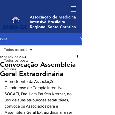
Associação de Medicina
Intensiva Brasileira
Regional Santa Catarina
Post
Todos os posts
12 de nov. de 2024
Todos os posts
Convocação Assembleia
Notícias
Geral Extraordinária
A presidente da Associação 
Catarinense de Terapia Intensiva – 
SOCATI, Dra. Lara Patrícia Kretzer, no 
uso de suas atribuições estatutárias, 
convoca os Associados para a 
Assembleia Geral Extraordinária, a ser 